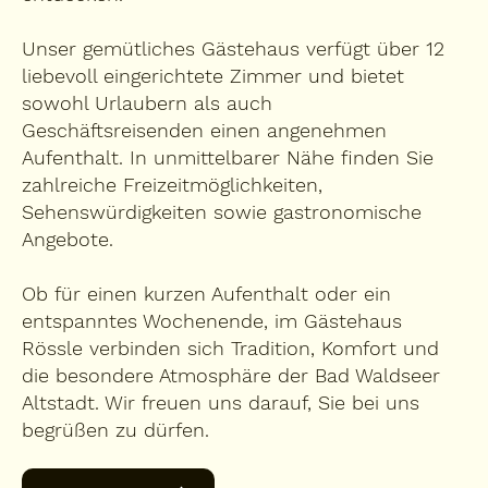
Unser gemütliches Gästehaus verfügt über 12
liebevoll eingerichtete Zimmer und bietet
sowohl Urlaubern als auch
Geschäftsreisenden einen angenehmen
Aufenthalt. In unmittelbarer Nähe finden Sie
zahlreiche Freizeitmöglichkeiten,
Sehenswürdigkeiten sowie gastronomische
Angebote.
Ob für einen kurzen Aufenthalt oder ein
entspanntes Wochenende, im Gästehaus
Rössle verbinden sich Tradition, Komfort und
die besondere Atmosphäre der Bad Waldseer
Altstadt. Wir freuen uns darauf, Sie bei uns
begrüßen zu dürfen.