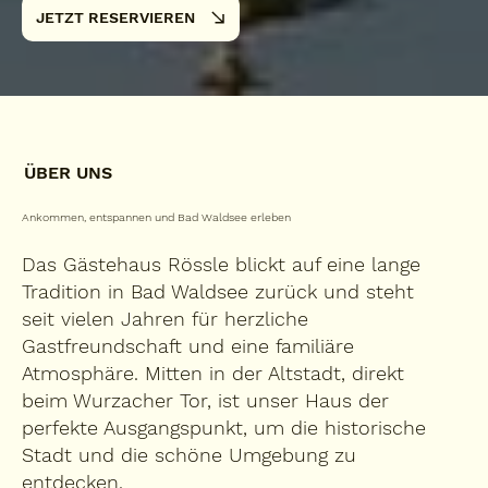
JETZT RESERVIEREN
ÜBER UNS
Ankommen, entspannen und Bad Waldsee erleben
Das Gästehaus Rössle blickt auf eine lange
Tradition in Bad Waldsee zurück und steht
seit vielen Jahren für herzliche
Gastfreundschaft und eine familiäre
Atmosphäre. Mitten in der Altstadt, direkt
beim Wurzacher Tor, ist unser Haus der
perfekte Ausgangspunkt, um die historische
Stadt und die schöne Umgebung zu
entdecken.