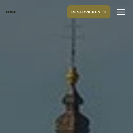
RESERVIEREN
RÖSSLE